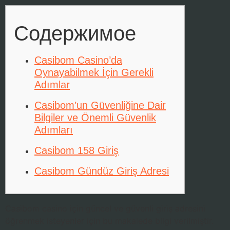
Содержимое
Casibom Casino’da
Oynayabilmek İçin Gerekli
Adımlar
Casibom’un Güvenliğine Dair
Bilgiler ve Önemli Güvenlik
Adımları
Casibom 158 Giriş
Casibom Gündüz Giriş Adresi
Casibom casino için güncel ve güvenli giriş adresini
öğrenmek isteyenler için bu makalede bilgi verilmiştir.