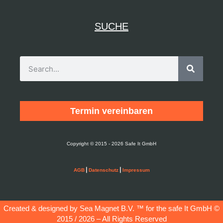
SUCHE
Termin vereinbaren
Copyright © 2015 - 2026 Safe It GmbH
|
|
AGB
Datenschutz
Impressum
Created & designed by Sea Magnet B.V. ™ for the
safe It GmbH
©
2015 / 2026 – All Rights Reserved