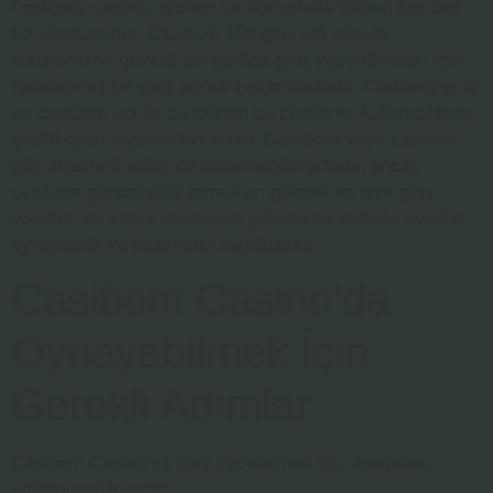
Casibom casino, oyunlar ve bonuslarla bilinen popüler
bir platformdur. Casibom 158 giriş adı altında,
kullanıcıların güvenli bir şekilde giriş yapabilmeleri için
tasarlanmış bir giriş adresi bulunmaktadır. Casibom giriş
ve casıbom adı ile de bilinen bu platform, kullanıcılarına
çeşitli oyun seçenekleri sunar. Cadibom veya casibon
gibi alternatif adlar da kullanılabilmektedir, ancak
casibom güncel giriş adresi en güvenli ve hızlı giriş
yoludur. Bu adres üzerinden güvenli bir şekilde oyunlar
oynayabilir ve kazançlar alabilirsiniz.
Casibom Casino’da
Oynayabilmek İçin
Gerekli Adımlar
Casibom Casino’ya giriş yapabilmek için aşağıdaki
adımları takip edin: