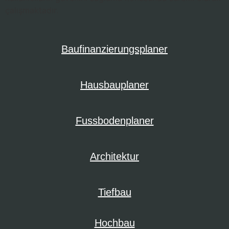
çalışmaktadır.
Baufinanzierungsplaner
Hausbauplaner
Fussbodenplaner
Architektur
Tiefbau
Hochbau