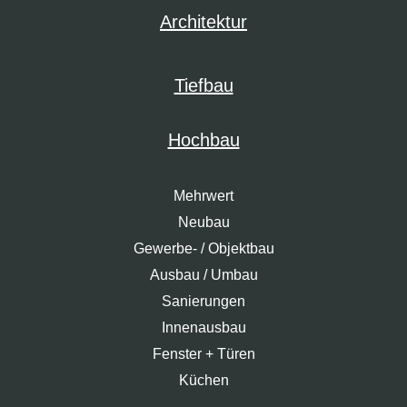
Architektur
Tiefbau
Hochbau
Mehrwert
Neubau
Gewerbe- / Objektbau
Ausbau / Umbau
Sanierungen
Innenausbau
Fenster + Türen
Küchen