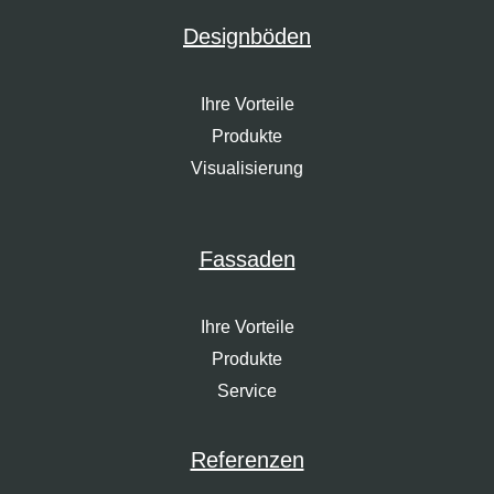
Designböden
Ihre Vorteile
Produkte
Visualisierung
Fassaden
Ihre Vorteile
Produkte
Service
Referenzen