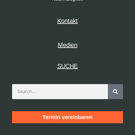
Kontakt
Medien
SUCHE
Termin vereinbaren