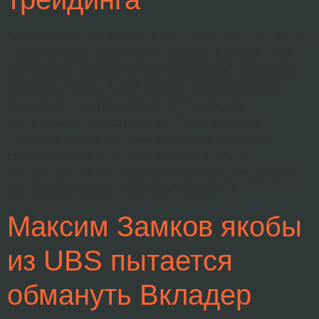
Также для типов Standard и Pro доступен счет Demo
с виртуальным балансом в размере $10 000. Счет
Raw Spread разработан для трейдеров с большим
объемом торгов. Такой вариант оптимален для
скальпинга, внутридневной торговли или
алгоритмических стратегий. Такая функция
торговли перекрестными активами упрощает
сравнительную торговлю и будет особенно
интересна тем, кто предпочитает макростратегии
или тематические стратегии. Versus […]
Максим Замков якобы
из UBS пытается
обмануть Вкладер