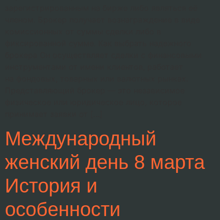
зарегистрированным на бирже либо являться её
членом. Брокер получает вознаграждение в виде
комиссионных от суммы сделки либо в
фиксированной сумме. Как выбрать надежного
брокера Он осуществляет сделки с финансовыми
инструментами от имени клиентов, работает
на фондовых, товарных или валютных рынках.
Представляющий брокер — это независимое
физическое или юридическое лицо, которое
принимает заявки от […]
Международный
женский день 8 марта
История и
особенности