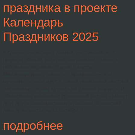
праздника в проекте
Календарь
Праздников 2025
В Греции существует давний, доставшийся от
предков обычай, который сохранился только в
небольших деревнях. В день 8 марта –
Международного женского праздника — все
мужчины скопом идут к самой уважаемой местной
жительнице, чтобы вручить ей ценный подарок. И
обязательно исполняют привычный ритуал – мажут
друг друга разноцветными красками. А женский
день приходится на 10 октября, […]
подробнее