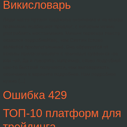
Викисловарь
Люди часто путают падежное окончание и не всегда
правильно подбирают предлог, с которым нужно
употреблять местоимение. Мишин пересказ текста
оказался подробней(ее), чем Светин (слово
является прилагательным). Оно образуется от
основы прилагательного с помощью суффикса -ее
или -ей. Да и говорить, например, слово подробней
как-то быстрей получается, чем выговаривать
окончание в варианте подробнее. Нам подробнее
нужно […]
Ошибка 429
ТОП-10 платформ для
трейдинга