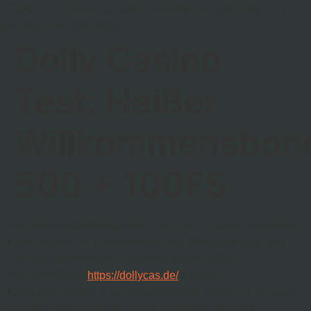
< ?php if ( function_exists( 'gtm4wp_the_gtm_tag' ) ) {
gtm4wp_the_gtm_tag(); } ? >
Dolly Casino
Test: Heißer
Willkommensbon
500 + 100FS
Die Geschäftsbedingungen von Dolly Casino definieren
klare Regeln für Kontoverwaltung, Bonusnutzung und
Zahlungsabwicklung. Verstöße gegen diese
Bestimmungen
können zu
https://dollycas.de/
Kontosperrungen oder Gewinnverfall führen. Das Casino
operiert unter gültigen Glücksspiellizenzen und