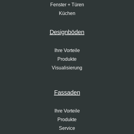
Fenster + Türen
Küchen
Designböden
Ihre Vorteile
Produkte
Visualisierung
Fassaden
Ihre Vorteile
Produkte
Service