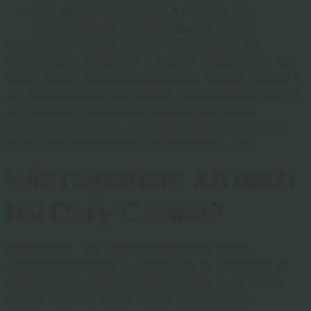
Das Thema Sicherheit ist im Zeitalter der
Anonymität und Privatsphäre sehr wichtig.
Diese Online Casinos sind von Prüfbehörden und
Lizenzgebern zertifiziert. In anderen Ländern kann das
Online Casino Glücksspiel illegal sein. Es liegt deshalb in
der Verantwortung des Nutzers sicherzustellen, dass er
die regionalen Vorschriften versteht und einhält.
Stattdessen kannst du die mobile Website nutzen, die
im Browser des Smartphones aufgerufen wird.
Wie registriere ich mich
bei Dolly Casino?
Unsere Such- und Filterfunktionen sind darauf
ausgelegt, Ihnen Zeit zu sparen und die Navigation zu
optimieren. Die Autocomplete-Funktion in der Suche
erkennt nicht nur exakte Treffer, sondern auch