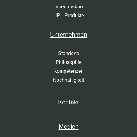
Innenausbau
HPL-Produkte
Unternehmen
Standorte
Philosophie
Kompetenzen
Nachhaltigkeit
Kontakt
Medien