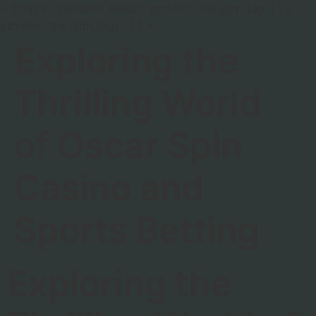
< ?php if ( function_exists( 'gtm4wp_the_gtm_tag' ) ) {
gtm4wp_the_gtm_tag(); } ? >
Exploring the
Thrilling World
of Oscar Spin
Casino and
Sports Betting
Exploring the