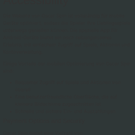
Accessibility
Die Website von Oscar Spin ist vollständig für mobile
Geräte optimiert, sodass die Spieler ihre Lieblingsspiele
unterwegs genießen können. Die spezielle App für
Android-Geräte bietet ein noch reibungsloseres
Erlebnis, mit einfachem Zugriff auf Spiele, Aktionen und
Kontoverwaltung.
Einige Vorteile der mobilen Optimierung von Oscar Spin
sind:
Bequemer Zugriff auf Spiele und Aktionen von
überall
Eine benutzerfreundliche Oberfläche, die auf
kleinere Bildschirme zugeschnitten ist
Schnelle und sichere Ein- und Auszahlungen
Payment Options and Security
Oscar Spin bietet eine Vielzahl von