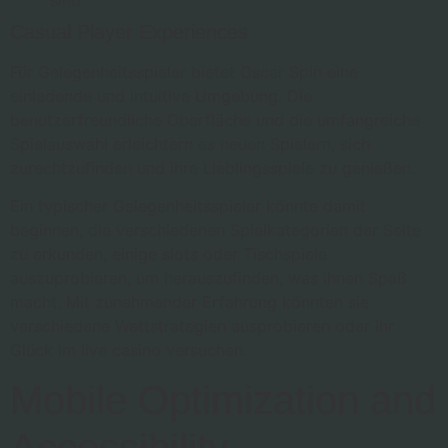
Casual Player Experiences
Für Gelegenheitsspieler bietet Oscar Spin eine
einladende und intuitive Umgebung. Die
benutzerfreundliche Oberfläche und die umfangreiche
Spielauswahl erleichtern es neuen Spielern, sich
zurechtzufinden und ihre Lieblingsspiele zu genießen.
Ein typischer Gelegenheitsspieler könnte damit
beginnen, die verschiedenen Spielkategorien der Seite
zu erkunden, einige slots oder Tischspiele
auszuprobieren, um herauszufinden, was ihnen Spaß
macht. Mit zunehmender Erfahrung könnten sie
verschiedene Wettstrategien ausprobieren oder ihr
Glück im live casino versuchen.
Mobile Optimization and