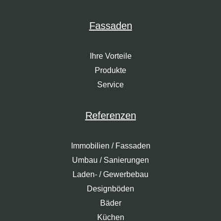
Fassaden
Ihre Vorteile
Produkte
Service
Referenzen
Immobilien / Fassaden
Umbau / Sanierungen
Laden- / Gewerbebau
Designböden
Bäder
Küchen