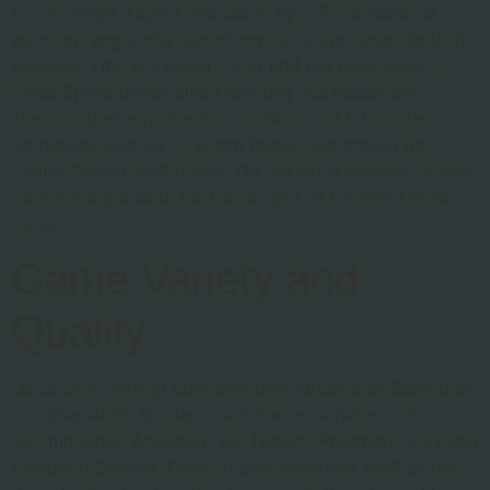
Ein wichtiger Aspekt des Oscar Spin-Erlebnisses ist
seine umfangreiche Sammlung von slots, einschließlich
beliebter Titel wie Royal Joker und Big Bass Splash.
Diese Spiele bieten eine Mischung aus fesselnden
Themen, beeindruckenden Grafiken und lohnendem
Gameplay, was sie zu einem festen Bestandteil der
Online-Casino-Welt macht. Ob Sie ein erfahrener Spieler
oder Anfänger sind, bei Oscar Spin ist für jeden etwas
dabei.
Game Variety and
Quality
Oscar Spin verfügt über eine beeindruckende Bibliothek
von über 4000 Spielen, dank Partnerschaften mit
renommierten Anbietern wie NetEnt, Pragmatic Play und
Evolution Gaming. Diese Zusammenarbeit stellt sicher,