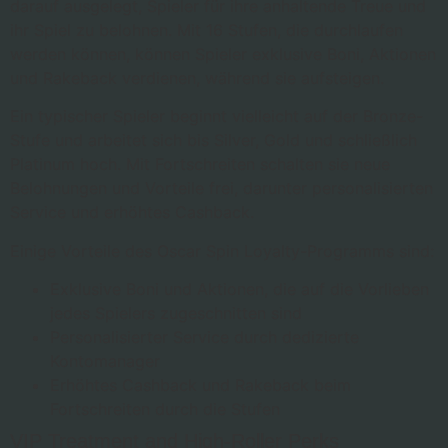
darauf ausgelegt, Spieler für ihre anhaltende Treue und
ihr Spiel zu belohnen. Mit 16 Stufen, die durchlaufen
werden können, können Spieler exklusive Boni, Aktionen
und Rakeback verdienen, während sie aufsteigen.
Ein typischer Spieler beginnt vielleicht auf der Bronze-
Stufe und arbeitet sich bis Silver, Gold und schließlich
Platinum hoch. Mit Fortschreiten schalten sie neue
Belohnungen und Vorteile frei, darunter personalisierten
Service und erhöhtes Cashback.
Einige Vorteile des Oscar Spin Loyalty-Programms sind:
Exklusive Boni und Aktionen, die auf die Vorlieben
jedes Spielers zugeschnitten sind
Personalisierter Service durch dedizierte
Kontomanager
Erhöhtes Cashback und Rakeback beim
Fortschreiten durch die Stufen
VIP Treatment and High-Roller Perks