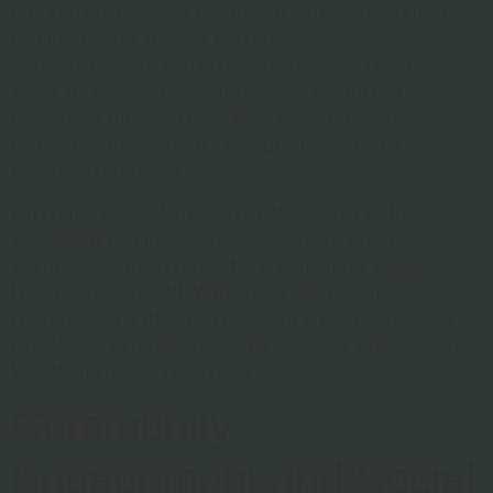
Das Engagement von Oscar Spin für kulturelle Vielfalt
und Inklusivität spiegelt sich in seiner
Sprachunterstützung und mehrsprachigen Oberfläche
wider. Das Ziel der Seite ist es, eine einladende
Umgebung für Spieler aus allen Hintergründen zu
bieten, unabhängig von ihrer sprachlichen oder
kulturellen Präferenz.
Ein typischer Spieler schätzt vielleicht die kulturelle
Sensibilität und Inklusivität der Seite, fühlt sich
wertgeschätzt und respektiert, während er seine
Lieblingsspiele spielt. Während er die verschiedenen
Funktionen und Aktionen der Seite erkundet, findet er
eine Vielzahl von Optionen, die auf seine individuellen
Vorlieben zugeschnitten sind.
Community
Engagement and Social