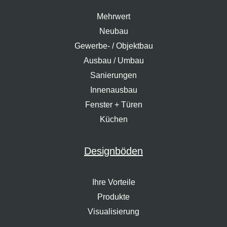
Mehrwert
Neubau
Gewerbe- / Objektbau
Ausbau / Umbau
Sanierungen
Innenausbau
Fenster + Türen
Küchen
Designböden
Ihre Vorteile
Produkte
Visualisierung