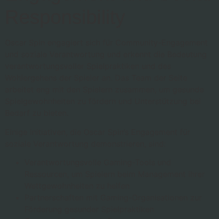
Responsibility
Oscar Spin engagiert sich für Community-Engagement
und soziale Verantwortung und erkennt die Bedeutung
verantwortungsvoller Spielpraktiken und des
Wohlergehens der Spieler an. Das Team der Seite
arbeitet eng mit den Spielern zusammen, um gesunde
Spielgewohnheiten zu fördern und Unterstützung bei
Bedarf zu bieten.
Einige Initiativen, die Oscar Spin’s Engagement für
soziale Verantwortung demonstrieren, sind:
Verantwortungsvolle Gaming-Tools und
Ressourcen, um Spielern beim Management ihrer
Wettgewohnheiten zu helfen
Partnerschaften mit Gaming-Organisationen zur
Förderung gesunder Spielpraktiken