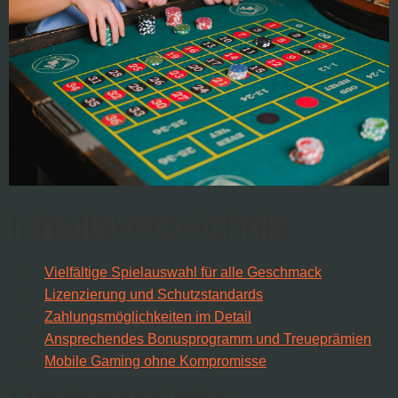
Inhaltsverzeichnis
Vielfältige Spielauswahl für alle Geschmack
Lizenzierung und Schutzstandards
Zahlungsmöglichkeiten im Detail
Ansprechendes Bonusprogramm und Treueprämien
Mobile Gaming ohne Kompromisse