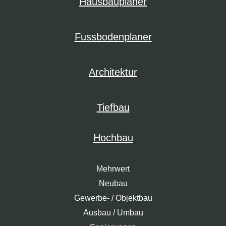
Hausbauplaner
Fussbodenplaner
Architektur
Tiefbau
Hochbau
Mehrwert
Neubau
Gewerbe- / Objektbau
Ausbau / Umbau