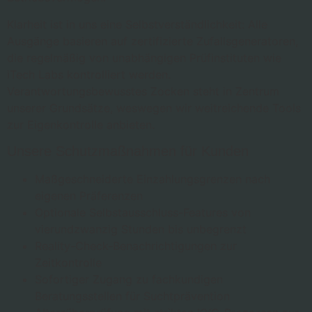
Klarheit ist in uns eine Selbstverständlichkeit: Alle
Ausgänge basieren auf zertifizierte Zufallsgeneratoren,
die regelmäßig von unabhängigen Prüfinstituten wie
iTech Labs kontrolliert werden.
Verantwortungsbewusstes Zocken steht in Zentrum
unserer Grundsätze, weswegen wir weitreichende Tools
zur Eigenkontrolle anbieten.
Unsere Schutzmaßnahmen für Kunden
Maßgeschneiderte Einzahlungsgrenzen nach
eigenen Präferenzen
Optionale Selbstausschluss-Features von
vierundzwanzig Stunden bis unbegrenzt
Reality-Check-Benachrichtigungen zur
Zeitkontrolle
Sofortiger Zugang zu fachkundigen
Beratungsstellen für Suchtprävention