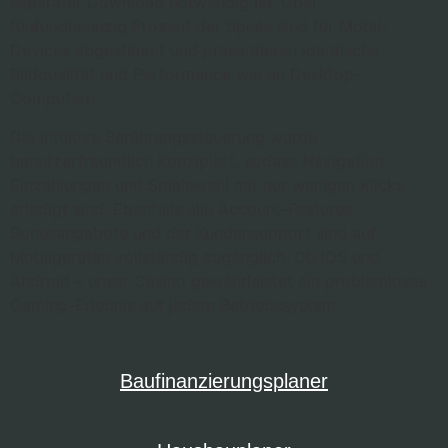
separater Download notwendig ist. Über
fünfundneunzig Prozent der Spiele sind für Mobil-
Devices abgestimmt und präsentieren identische
Bildqualität und Performance wie an Desktop-
Computern.
Die intuitive Berührungssteuerung wurde
benutzerfreundlich konzipiert, sodass Navigation,
Einzahlungen und Spielewahl mit nur wenigen Klicks
erledigt sind. Ebenfalls alle Account-Features,
Bonusangebote und der Kundensupport sind auf
Mobilgeräten vollständig zugänglich. Ob iOS und
Android – unser Casino gewährleistet ein problemloses
Gaming-Erlebnis auf jedem Betriebssystem.
Baufinanzierungsplaner