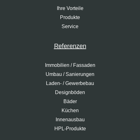
Ihre Vorteile
Produkte
Service
Referenzen
Immobilien / Fassaden
Umbau / Sanierungen
Laden- / Gewerbebau
Designböden
Bäder
Küchen
Innenausbau
HPL-Produkte