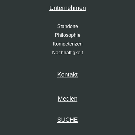
Unternehmen
Standorte
Philosophie
Kompetenzen
Nachhaltigkeit
Kontakt
Medien
SUCHE