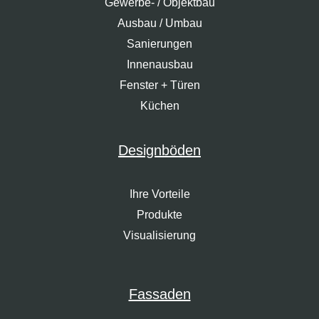
Gewerbe- / Objektbau
Ausbau / Umbau
Sanierungen
Innenausbau
Fenster + Türen
Küchen
Designböden
Ihre Vorteile
Produkte
Visualisierung
Fassaden