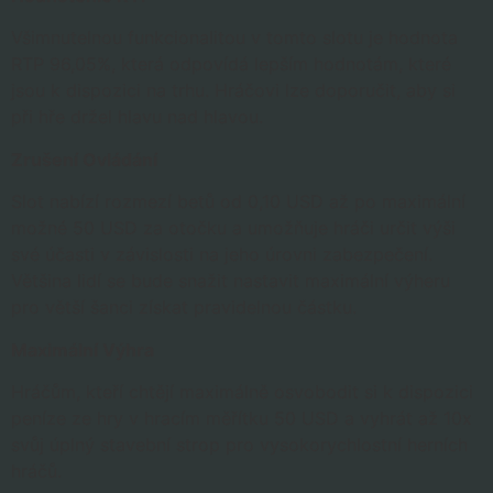
Všimnutelnou funkcionalitou v tomto slotu je hodnota
RTP 96,05%, která odpovídá lepším hodnotám, které
jsou k dispozici na trhu. Hráčovi lze doporučit, aby si
při hře držel hlavu nad hlavou.
Zrušení Ovládání
Slot nabízí rozmezí betů od 0,10 USD až po maximální
možné 50 USD za otočku a umožňuje hráči určit výši
své účasti v závislosti na jeho úrovni zabezpečení.
Většina lidí se bude snažit nastavit maximální výheru
pro větší šanci získat pravidelnou částku.
Maximální Výhra
Hráčům, kteří chtějí maximálně osvobodit si k dispozici
peníze ze hry v hracím měřítku 50 USD a vyhrát až 10x
svůj úplný stavební strop pro vysokorychlostní herních
hráčů.