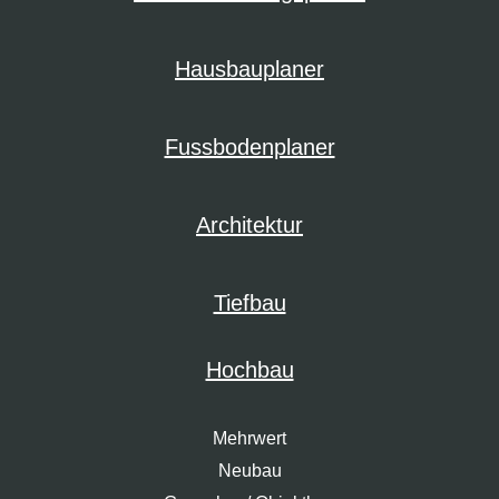
Hausbauplaner
Fussbodenplaner
Architektur
Tiefbau
Hochbau
Mehrwert
Neubau