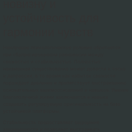
новизну и
устойчивость для
гармонии чувств
Наилучшее психологическое условие обретается
при сбалансированном равновесии между
свежестью и стабильностью. Полностью
неизменная существование может довести к тоске
и депрессии, в то время как избыток свежести
порождает давление и препятствует выстраиванию
основательных взаимоотношений и навыков. Умение
благополучной жизни заключается в навыке
создавать регулируемую оригинальность на базе
устойчивой платформы.
Стабильность предоставляет ощущение
защищенности и позволяет выстраивать