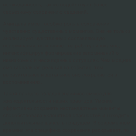
неожиданность, также содействуют более
серьезному сохранению сведений.
Амигдала имеет особую роль в сохранении
чувственно существенных моментов. Она не только
анализирует чувственную составляющую
переживания, но и влияет на работу гипокампа,
интенсифицируя формирование запоминаний о
незнакомых и неожиданных ситуациях. Чем мощнее
эмоциональная реакция на событие, тем
выразительнее и детальнее оно сохраняется в
воспоминаниях.
Такой процесс обладал значимое смысл для
жизнедеятельности наших праотцов. Умение
эффективно сохранять нестандартные моменты
способствовала уклоняться опасностей и находить
дополнительные шансы в грядущем. В современном
времени эта специфика сохранения раскрывает, по