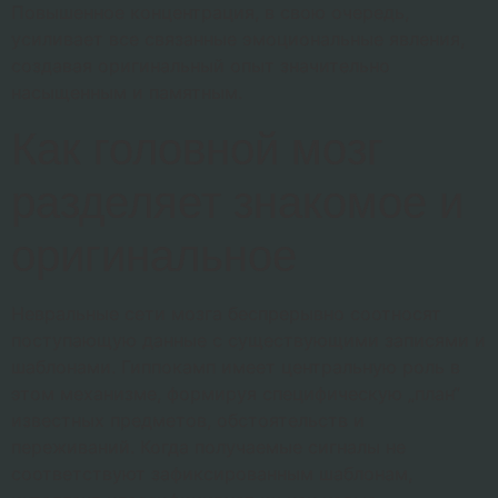
Повышенное концентрация, в свою очередь,
усиливает все связанные эмоциональные явления,
создавая оригинальный опыт значительно
насыщенным и памятным.
Как головной мозг
разделяет знакомое и
оригинальное
Невральные сети мозга беспрерывно соотносят
поступающую данные с существующими записями и
шаблонами. Гиппокамп имеет центральную роль в
этом механизме, формируя специфическую „план“
известных предметов, обстоятельств и
переживаний. Когда получаемые сигналы не
соответствуют зафиксированным шаблонам,