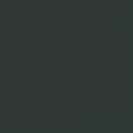
долгосрочные планы и отношения. Она формирует
предсказуемую основу, на которой можно
возводить более многоуровневые структуры
жизнедеятельности. В то же время,
систематические порции новизны предупреждают
застой и сохраняют стимул к развитию.
Практический метод к получению баланса может
включать создание устойчивых ритуалов и навыков
в ключевых областях жизнедеятельности –
трудовой деятельности, 1xbet, взаимоотношениях,
физическом состоянии – при одновременном
подготовке регулярных оригинальных впечатлений.
Такое могут быть еженедельные исследования
незнакомых территорий, ежемесячные творческие
инициативы или каждогодние значительные
изменения в жизнедеятельности.