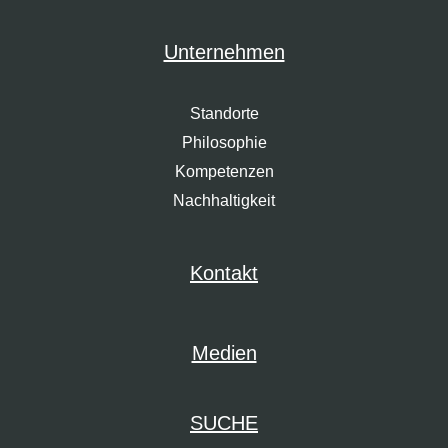
Unternehmen
Standorte
Philosophie
Kompetenzen
Nachhaltigkeit
Kontakt
Medien
SUCHE