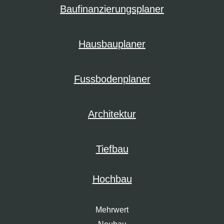
Baufinanzierungsplaner
Hausbauplaner
Fussbodenplaner
Architektur
Tiefbau
Hochbau
Mehrwert