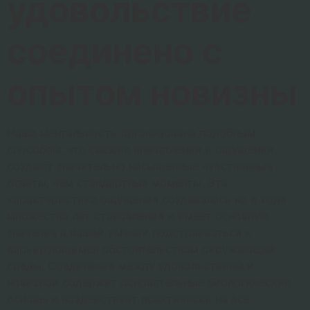
удовольствие
соединено с
опытом новизны
Наша ментальность организована подобным
способом, что свежие впечатления и ощущения
создают значительно насыщенные чувственные
ответы, чем стандартные моменты. Эта
характеристика ощущения создавалась на в ходе
множества лет становления и имеет основную
значение в нашей умении подстраиваться к
варьирующимся обстоятельствам окружающей
среды. Соединение между удовольствием и
новизной содержит основательные биологические
основы и воздействует практически на все