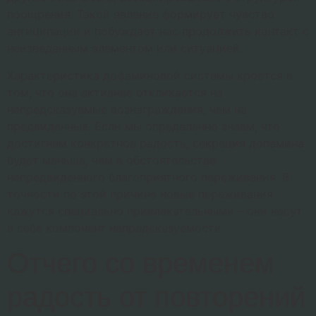
поощрения. Такой явление формирует чувство
антиципации и побуждает нас продолжить контакт с
неизведанным элементом или ситуацией.
Характеристика дофаминовой системы кроется в
том, что она активнее откликается на
непредсказуемые вознаграждения, чем на
предвиденные. Если мы определенно знаем, что
достигнем конкретное радость, секреция допамина
будет меньше, чем в обстоятельстве
непредвиденного благоприятного переживания. В
точности по этой причине новые переживания
кажутся специально привлекательными – они несут
в себе компонент непредсказуемости.
Отчего со временем
радость от повторений