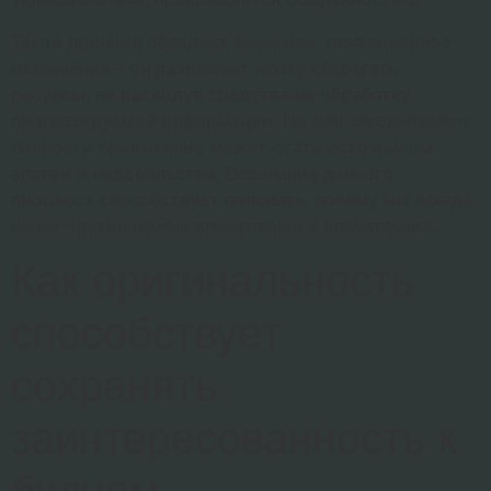
Такой принцип обладает значимое эволюционное
назначение – он разрешает мозгу сберегать
ресурсы, не расходуя средства на обработку
прогнозируемой информации. Но для сегодняшнего
личности привыкание может стать источником
апатии и недовольства. Осознание данного
процесса способствует пояснить, почему мы всегда
ищем оригинальные впечатления и впечатления.
Как оригинальность
способствует
сохранять
заинтересованность к