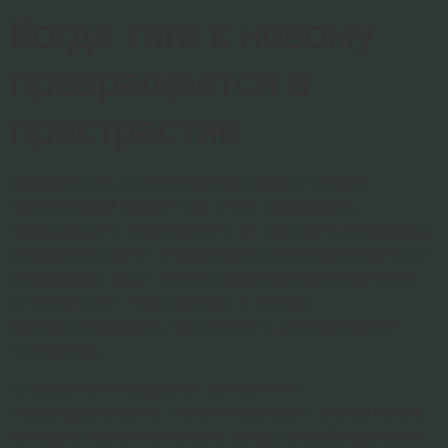
Когда тяга к новому
превращается в
пристрастие
Удивительно, но регулярный розыск свежих
переживаний может сам стать привычкой,
приводящей к зависимости от свежести. Индивиды,
которые не могут ограничиваться устойчивостью и
непрерывно ищут интенсивные впечатления, могут
столкнуться с трудностями в личных
взаимоотношениях, профессии и материальном
положении.
Специалисты выделяют особый тип
индивидуальности – охотников ярких впечатлений,
которые имеют усиленную нужду в возбуждении и