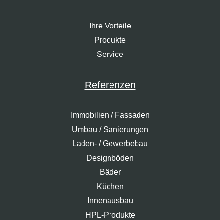
Ihre Vorteile
Produkte
Service
Referenzen
Immobilien / Fassaden
Umbau / Sanierungen
Laden- / Gewerbebau
Designböden
Bäder
Küchen
Innenausbau
HPL-Produkte