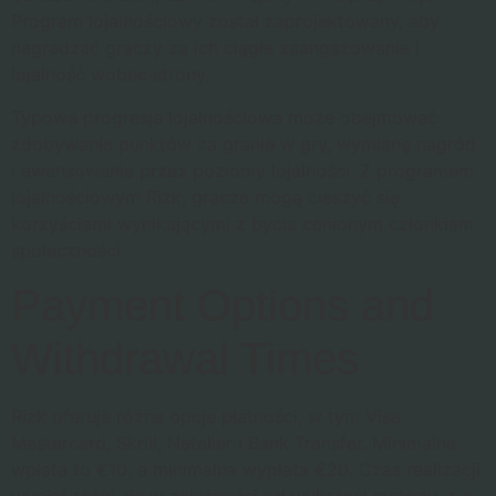
Program lojalnościowy został zaprojektowany, aby
nagradzać graczy za ich ciągłe zaangażowanie i
lojalność wobec strony.
Typowa progresja lojalnościowa może obejmować
zdobywanie punktów za granie w gry, wymianę nagród
i awansowanie przez poziomy lojalności. Z programem
lojalnościowym Rizk, gracze mogą cieszyć się
korzyściami wynikającymi z bycia cenionym członkiem
społeczności.
Payment Options and
Withdrawal Times
Rizk oferuje różne opcje płatności, w tym Visa,
Mastercard, Skrill, Neteller i Bank Transfer. Minimalna
wpłata to €10, a minimalna wypłata €20. Czas realizacji