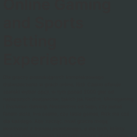
Online Gaming
and Sports
Betting
Experience
Dla graczy poszukujących kompleksowego
doświadczenia w grach online, Rizk Casino oferuje
szeroki wybór opcji, w tym ponad 2000 gier od
najlepszych dostawców, takich jak NetEnt, Microgaming
i Evolution Gaming. Niezależnie od tego, czy jesteś
fanem slots, live casino, czy table games, Rizk ma coś
dla każdego. Aby zacząć, nowi gracze mogą
skorzystać z bonusu powitalnego, a dla tych, którzy
szukają dodatkowego zastrzyku emocji, sprawdzenie