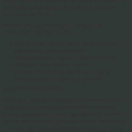
wypłat różni się w zależności od wybranej metody, z e-
portfelami zazwyczaj do 24 godzin, a przelewami
bankowymi do 10 dni.
Oto kilka rzeczy, które warto rozważyć przy
dokonywaniu płatności w Rizk:
Deposit limits: upewnij się, że znasz minimalne i
maksymalne kwoty depozytów
Withdrawal times: zaplanuj z wyprzedzeniem i
uwzględnij czas realizacji wypłat
Payment method fees: sprawdź, czy Twoja
metoda płatności wiąże się z opłatami
Payment Method Fees
Ważne jest, aby być świadomym ewentualnych opłat
związanych z metodami płatności w Rizk. Niektóre
metody są bezpłatne, inne mogą wiązać się z niewielką
opłatą. Gracze powinni sprawdzić warunki korzystania
ze strony, aby zrozumieć wszelkie potencjalne opłaty