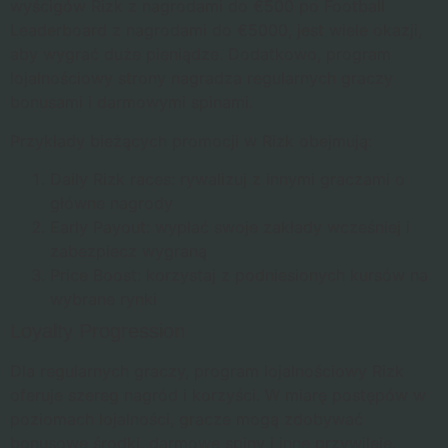
wyścigów Rizk z nagrodami do €500 po Football
Leaderboard z nagrodami do €5000, jest wiele okazji,
aby wygrać duże pieniądze. Dodatkowo, program
lojalnościowy strony nagradza regularnych graczy
bonusami i darmowymi spinami.
Przykłady bieżących promocji w Rizk obejmują:
Daily Rizk races: rywalizuj z innymi graczami o
główne nagrody
Early Payout: wypłać swoje zakłady wcześniej i
zabezpiecz wygraną
Price Boost: korzystaj z podniesionych kursów na
wybrane rynki
Loyalty Progression
Dla regularnych graczy, program lojalnościowy Rizk
oferuje szereg nagród i korzyści. W miarę postępów w
poziomach lojalności, gracze mogą zdobywać
bonusowe środki, darmowe spiny i inne przywileje.