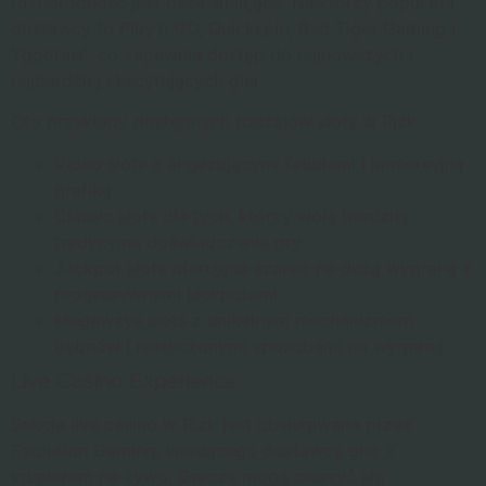
różnorodność jest oszałamiająca. Niektórzy popularni
dostawcy to Play’n GO, Quickspin, Red Tiger Gaming i
Yggdrasil, co zapewnia dostęp do najnowszych i
najbardziej ekscytujących gier.
Oto przykłady dostępnych rodzajów slots w Rizk:
Video slots z angażującymi fabułami i immersyjną
grafiką
Classic slots dla tych, którzy wolą bardziej
tradycyjne doświadczenia gry
Jackpot slots oferujące szansę na dużą wygraną z
progresywnymi jackpotami
Megaways slots z unikalnym mechanizmem
bębnów i niezliczonymi sposobami na wygraną
Live Casino Experience
Sekcja live casino w Rizk jest obsługiwana przez
Evolution Gaming, wiodącego dostawcę gier z
krupierem na żywo. Gracze mogą cieszyć się