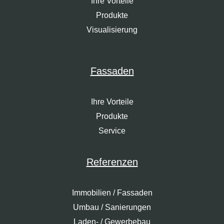
Ihre Vorteile
Produkte
Visualisierung
Fassaden
Ihre Vorteile
Produkte
Service
Referenzen
Immobilien / Fassaden
Umbau / Sanierungen
Laden- / Gewerbebau