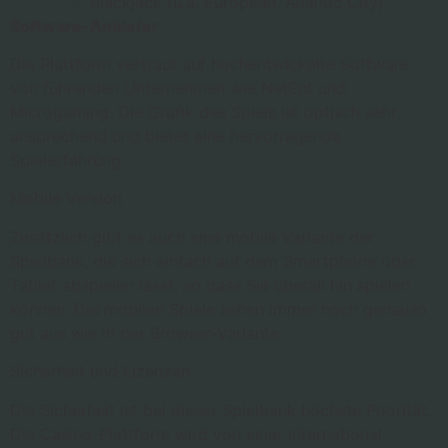
Blackjack (u.a. European, Atlantic City)
Software-Anbieter
Die Plattform vertraut auf hochentwickelte Software
von führenden Unternehmen wie NetEnt und
Microgaming. Die Grafik des Spiels ist optisch sehr
ansprechend und bietet eine hervorragende
Spielerfahrung.
Mobile Version
Zusätzlich gibt es auch eine mobile Variante der
Spielbank, die sich einfach auf dem Smartphone oder
Tablet abspielen lässt, so dass Sie überall hin spielen
können. Die mobilen Spiele sehen immer noch genauso
gut aus wie in der Browser-Variante.
Sicherheit und Lizenzen
Die Sicherheit ist bei dieser Spielbank höchste Priorität.
Die Casino-Plattform wird von einer international