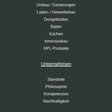
Umbau / Sanierungen
Laden- / Gewerbebau
Designböden
Bäder
Küchen
Innenausbau
HPL-Produkte
Unternehmen
Standorte
Philosophie
Kompetenzen
Nachhaltigkeit