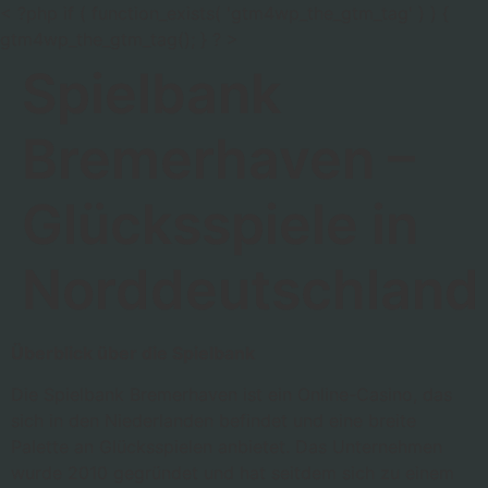
< ?php if ( function_exists( 'gtm4wp_the_gtm_tag' ) ) {
gtm4wp_the_gtm_tag(); } ? >
Spielbank
Bremerhaven –
Glücksspiele in
Norddeutschland
Überblick über die Spielbank
Die Spielbank Bremerhaven ist ein Online-Casino, das
sich in den Niederlanden befindet und eine breite
Palette an Glücksspielen anbietet. Das Unternehmen
wurde 2010 gegründet und hat seitdem sich zu einem