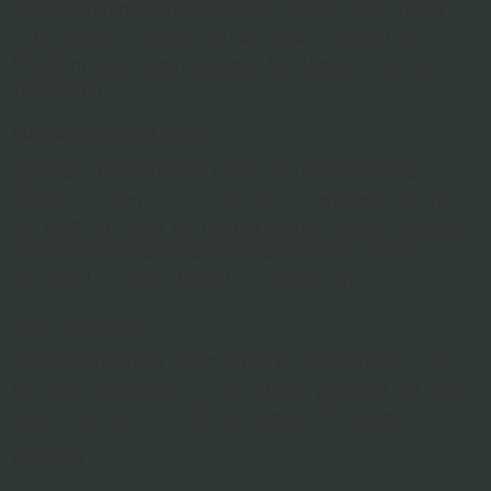
anerkannten Behörde überwacht, sodass alle Spieler
sicher spielen können. Darüber hinaus verfügt die
Plataform über einen strengen Richtlinien für sichere
Transaktion.
Kundenunterstützung
Spielbank Bremerhaven bietet ein umfangreiches
Support-System an. Im Falle von Schwierigkeiten mit
der Plattform oder bei Fragen können Spieler zwischen
verschiedenen Kommunikationsmethoden wählen,
darunter Live-Chat, E-Mail und Telefonanruf.
User Experience
Die Nutzerfahrung des Casinos ist überzeugend. Die
Benutzeroberfläche ist übersichtlich gestaltet mit einer
klaren Navigation für die wichtigsten Funktionen.
Leistung