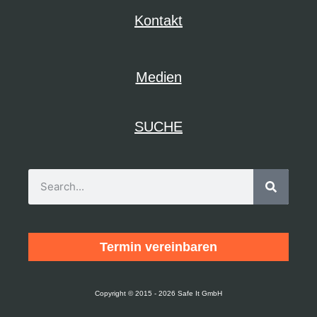
Kontakt
Medien
SUCHE
Termin vereinbaren
Copyright © 2015 - 2026 Safe It GmbH